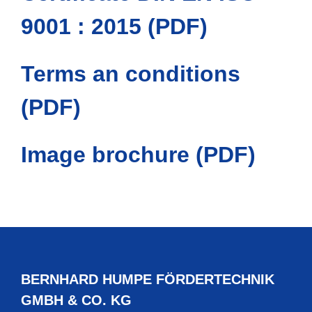
9001 : 2015 (PDF)
Terms an conditions
(PDF)
Image brochure (PDF)
BERNHARD HUMPE FÖRDERTECHNIK
GMBH & CO. KG