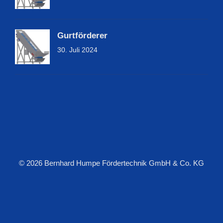
Gurtförderer
30. Juli 2024
© 2026 Bernhard Humpe Fördertechnik GmbH & Co. KG