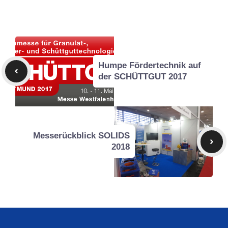
Humpe Fördertechnik auf
der SCHÜTTGUT 2017
Messerückblick SOLIDS
2018