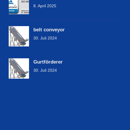
8. April 2025
belt conveyor
30. Juli 2024
Gurtförderer
30. Juli 2024