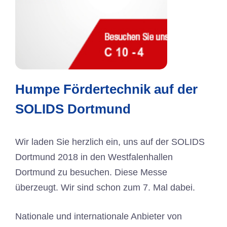
Humpe Fördertechnik auf der
SOLIDS Dortmund
Wir laden Sie herzlich ein, uns auf der SOLIDS
Dortmund 2018 in den Westfalenhallen
Dortmund zu besuchen. Diese Messe
überzeugt. Wir sind schon zum 7. Mal dabei.
Nationale und internationale Anbieter von