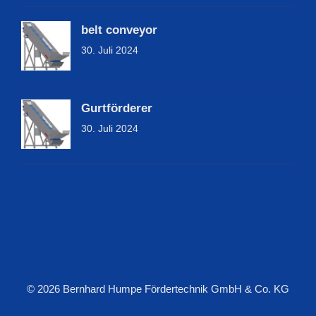
belt conveyor
30. Juli 2024
Gurtförderer
30. Juli 2024
© 2026 Bernhard Humpe Fördertechnik GmbH & Co. KG