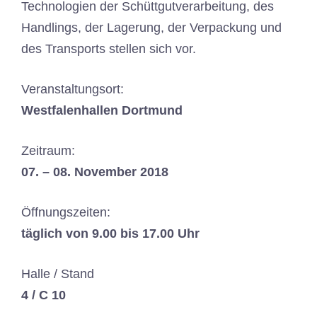
Technologien der Schüttgutverarbeitung, des
Handlings, der Lagerung, der Verpackung und
des Transports stellen sich vor.
Veranstaltungsort:
Westfalenhallen Dortmund
Zeitraum:
07. – 08. November 2018
Öffnungszeiten:
täglich von 9.00 bis 17.00 Uhr
Halle / Stand
4 / C 10